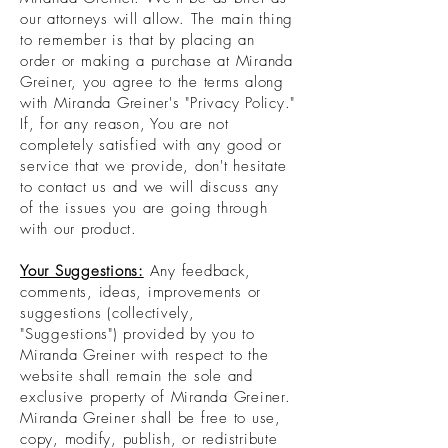
our attorneys will allow. The main thing
to remember is that by placing an
order or making a purchase at Miranda
Greiner, you agree to the terms along
with Miranda Greiner's "Privacy Policy."
If, for any reason, You are not
completely satisfied with any good or
service that we provide, don't hesitate
to contact us and we will discuss any
of the issues you are going through
with our product.
Your Suggestions:
Any feedback,
comments, ideas, improvements or
suggestions (collectively,
"Suggestions") provided by you to
Miranda Greiner with respect to the
website shall remain the sole and
exclusive property of Miranda Greiner.
Miranda Greiner shall be free to use,
copy, modify, publish, or redistribute