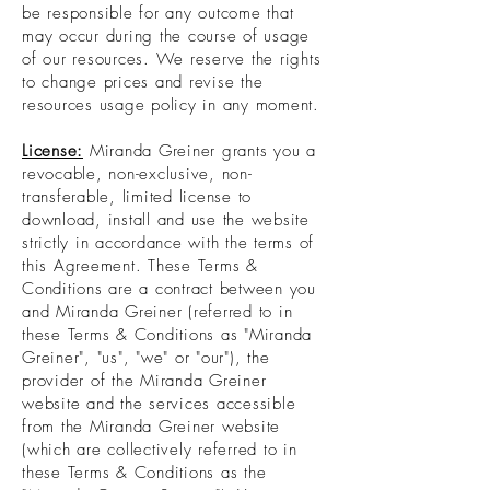
be responsible for any outcome that
may occur during the course of usage
of our resources. We reserve the rights
to change prices and revise the
resources usage policy in any moment.
License:
Miranda Greiner grants you a
revocable, non-exclusive, non-
transferable, limited license to
download, install and use the website
strictly in accordance with the terms of
this Agreement. These Terms &
Conditions are a contract between you
and Miranda Greiner (referred to in
these Terms & Conditions as "Miranda
Greiner", "us", "we" or "our"), the
provider of the Miranda Greiner
website and the services accessible
from the Miranda Greiner website
(which are collectively referred to in
these Terms & Conditions as the