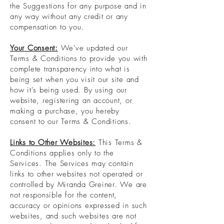
the Suggestions for any purpose and in
any way without any credit or any
compensation to you.
Your Consent:
We've updated our
Terms & Conditions to provide you with
complete transparency into what is
being set when you visit our site and
how it's being used. By using our
website, registering an account, or
making a purchase, you hereby
consent to our Terms & Conditions.
Links to Other Websites:
This Terms &
Conditions applies only to the
Services. The Services may contain
links to other websites not operated or
controlled by Miranda Greiner. We are
not responsible for the content,
accuracy or opinions expressed in such
websites, and such websites are not