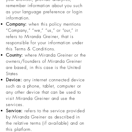
remember information about you such
as your language preference or login
information.
Company:
when this policy mentions
“Company,” “we,” “us,” or “our,” it
refers to Miranda Greiner, that is
responsible for your information under
this Terms & Conditions.
Country:
where Miranda Greiner or the
owners/founders of Miranda Greiner
are based, in this case is the United
States
Device:
any internet connected device
such as a phone, tablet, computer or
any other device that can be used to
visit Miranda Greiner and use the
services.
Service:
refers to the service provided
by Miranda Greiner as described in
the relative terms (if available) and on
this platform.