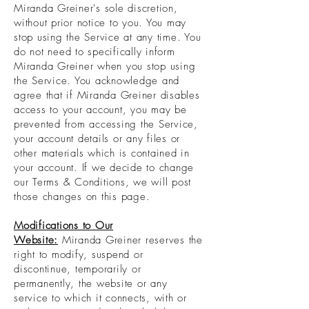
Miranda Greiner's sole discretion,
without prior notice to you. You may
stop using the Service at any time. You
do not need to specifically inform
Miranda Greiner when you stop using
the Service. You acknowledge and
agree that if Miranda Greiner disables
access to your account, you may be
prevented from accessing the Service,
your account details or any files or
other materials which is contained in
your account. If we decide to change
our Terms & Conditions, we will post
those changes on this page.
Modifications to Our
Website:
Miranda Greiner reserves the
right to modify, suspend or
discontinue, temporarily or
permanently, the website or any
service to which it connects, with or