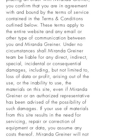
you confirm that you are in agreement
with and bound by the terms of service
contained in the Terms & Conditions
outlined below. These terms apply to
the entire website and any email or
other type of communication between
you and Miranda Greiner. Under no
circumstances shall Miranda Greiner
team be liable for any direct, indirect,
special, incidental or consequential
damages, including, but not limited to,
loss of data or profit, arising out of the
use, or the inability to use, the
materials on this site, even if Miranda
Greiner or an authorized representative
has been advised of the possibility of
such damages. If your use of materials
from this site results in the need for
servicing, repair or correction of
equipment or data, you assume any
costs thereof. Miranda Greiner will not