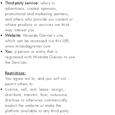
Third-party service:
refers to
advertisers, contest sponsors,
promotional and marketing partners,
and others who provide our content or
whose products or services we think
may interest you.
Website:
Miranda Greiner’s site,
which can be accessed via this URL:
www.mirandagreiner.com
You:
a person or entity that is
registered with Miranda Greiner to use
the Services.
Restrictions:
You agree not to, and you will not
permit others to:
License, sell, rent, lease, assign,
distribute, transmit, host, outsource,
disclose or otherwise commercially
exploit the website or make the
platform available to any third party.