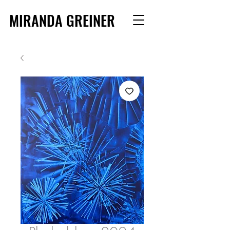
MIRANDA GREINER