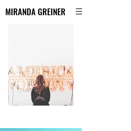
MIRANDA GREINER