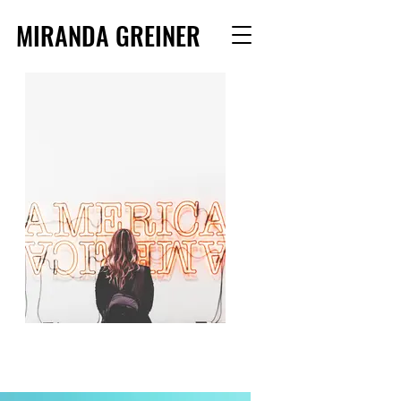
MIRANDA GREINER