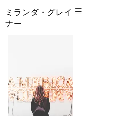
ミランダ・グレイ
ナー