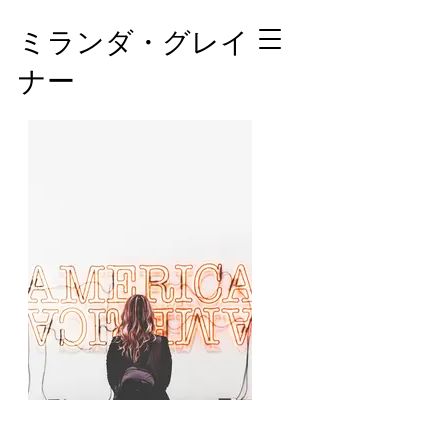
ミランダ・グレイ
ナー