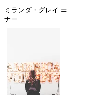
ミランダ・グレイ
ナー