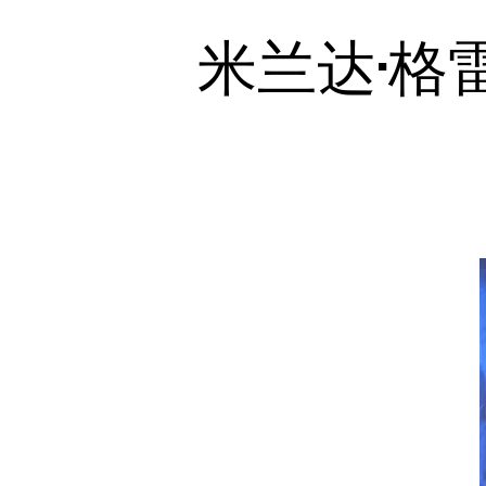
米兰达·格