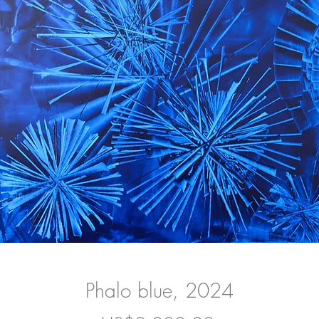
Phalo blue, 2024