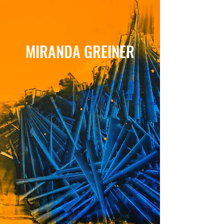
MIRANDA GREINER