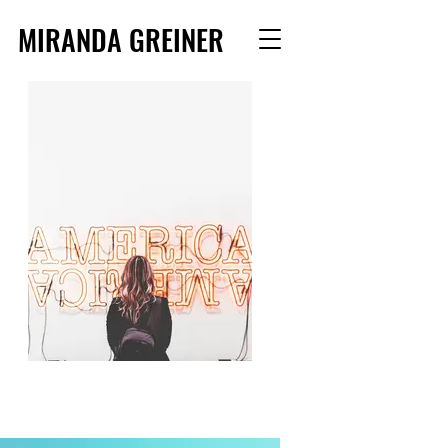
MIRANDA GREINER