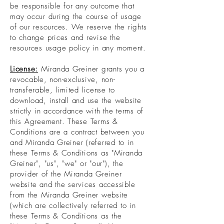
be responsible for any outcome that
may occur during the course of usage
of our resources. We reserve the rights
to change prices and revise the
resources usage policy in any moment.
License:
Miranda Greiner grants you a
revocable, non-exclusive, non-
transferable, limited license to
download, install and use the website
strictly in accordance with the terms of
this Agreement. These Terms &
Conditions are a contract between you
and Miranda Greiner (referred to in
these Terms & Conditions as "Miranda
Greiner", "us", "we" or "our"), the
provider of the Miranda Greiner
website and the services accessible
from the Miranda Greiner website
(which are collectively referred to in
these Terms & Conditions as the