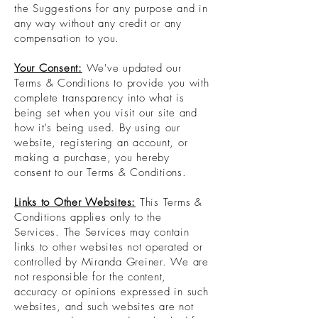
the Suggestions for any purpose and in
any way without any credit or any
compensation to you.
Your Consent:
We've updated our
Terms & Conditions to provide you with
complete transparency into what is
being set when you visit our site and
how it's being used. By using our
website, registering an account, or
making a purchase, you hereby
consent to our Terms & Conditions.
Links to Other Websites:
This Terms &
Conditions applies only to the
Services. The Services may contain
links to other websites not operated or
controlled by Miranda Greiner. We are
not responsible for the content,
accuracy or opinions expressed in such
websites, and such websites are not