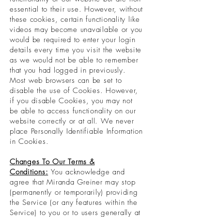
essential to their use. However, without
these cookies, certain functionality like
videos may become unavailable or you
would be required to enter your login
details every time you visit the website
as we would not be able to remember
that you had logged in previously.
Most web browsers can be set to
disable the use of Cookies. However,
if you disable Cookies, you may not
be able to access functionality on our
website correctly or at all. We never
place Personally Identifiable Information
in Cookies.
Changes To Our Terms &
Conditions:
You acknowledge and
agree that Miranda Greiner may stop
(permanently or temporarily) providing
the Service (or any features within the
Service) to you or to users generally at