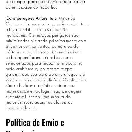
de compra para comprovar ainda mais a
autenticidade do trabalho.
Considerações Ambientais:
Miranda
Greiner cria pensando no meio ambiente e
utiliza o mínimo de resíduos não
recicláveis. Os resíduos perigosos são
minimizados pintando principalmente com
diluentes sem solventes, como óleo de
cártamo ou de linhaça. Os materiais de
embalagem foram cuidadosamente
selecionados para reduzir o impacto no
meio ambiente e, ao mesmo tempo,
garantir que sua obra de arte chegue até
você em perfeitas condições. Os plásticos
são reduzidos ao mínimo e todos os
materiais de embalagem são de origem
sustentável, sendo uma mistura de
materiais reciclados, recicláveis ou
biodegradáveis.
Política de Envio e