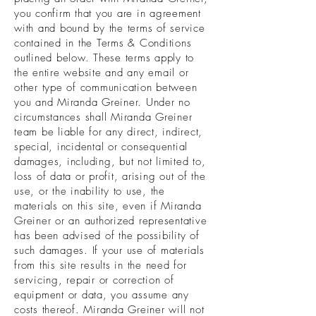
you confirm that you are in agreement
with and bound by the terms of service
contained in the Terms & Conditions
outlined below. These terms apply to
the entire website and any email or
other type of communication between
you and Miranda Greiner. Under no
circumstances shall Miranda Greiner
team be liable for any direct, indirect,
special, incidental or consequential
damages, including, but not limited to,
loss of data or profit, arising out of the
use, or the inability to use, the
materials on this site, even if Miranda
Greiner or an authorized representative
has been advised of the possibility of
such damages. If your use of materials
from this site results in the need for
servicing, repair or correction of
equipment or data, you assume any
costs thereof. Miranda Greiner will not