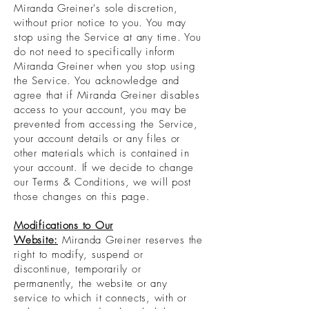
Miranda Greiner's sole discretion,
without prior notice to you. You may
stop using the Service at any time. You
do not need to specifically inform
Miranda Greiner when you stop using
the Service. You acknowledge and
agree that if Miranda Greiner disables
access to your account, you may be
prevented from accessing the Service,
your account details or any files or
other materials which is contained in
your account. If we decide to change
our Terms & Conditions, we will post
those changes on this page.
Modifications to Our
Website:
Miranda Greiner reserves the
right to modify, suspend or
discontinue, temporarily or
permanently, the website or any
service to which it connects, with or