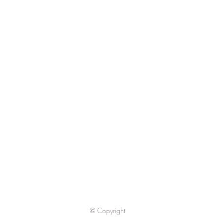
© Copyright