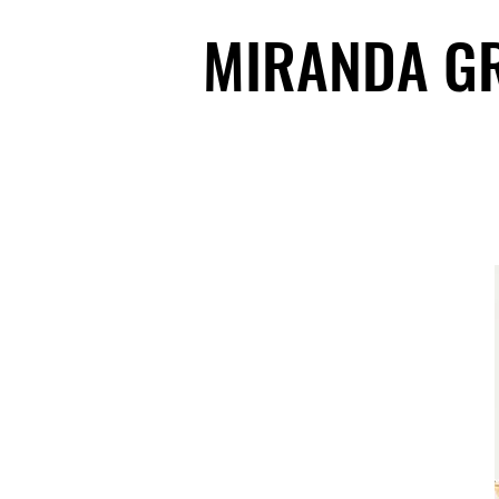
MIRANDA G