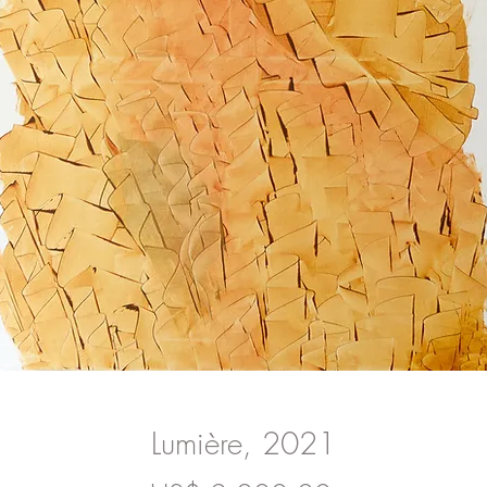
Lumière, 2021