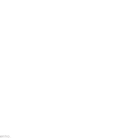
entro.