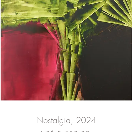
Nostalgia, 2024