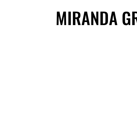
MIRANDA G