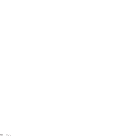
entro.