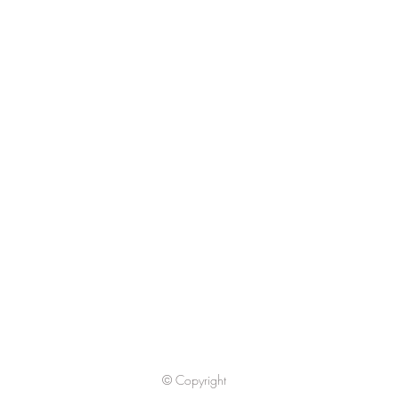
© Copyright