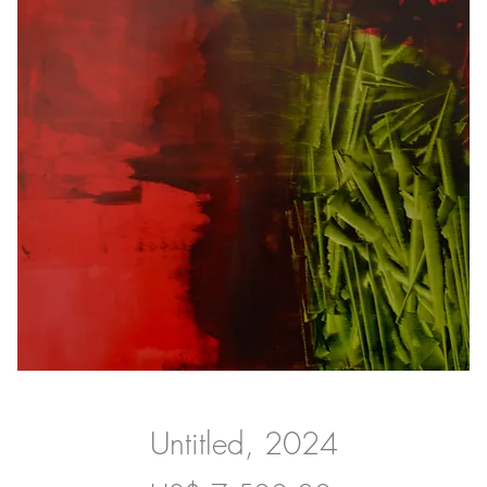
Untitled, 2024