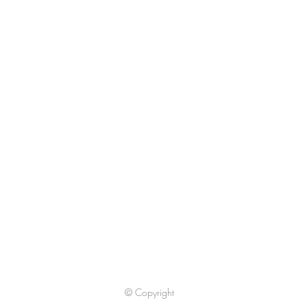
© Copyright