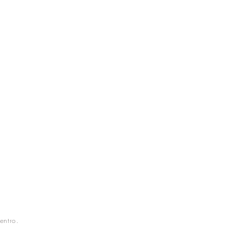
entro.