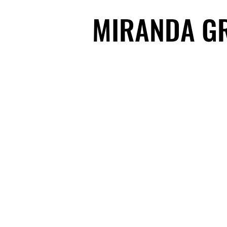
MIRANDA G