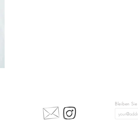
Bleiben Sie