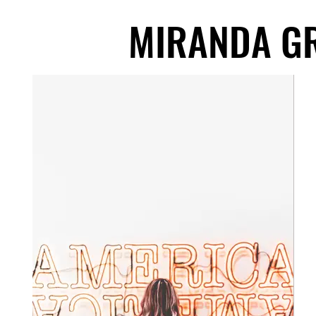
MIRANDA G